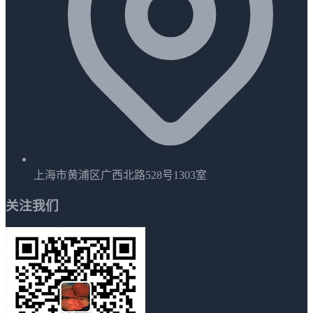
上海市黄浦区广西北路528号1303室
关注我们