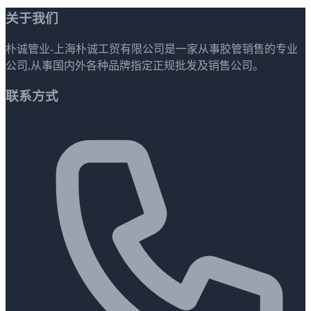
关于我们
朴诚管业-上海朴诚工贸有限公司是一家从事胶管销售的专业
公司,从事国内外各种品牌指定正规批发及销售公司。
联系方式