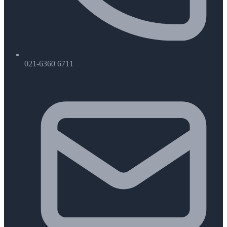
021-6360 6711