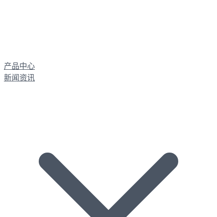
产品中心
新闻资讯