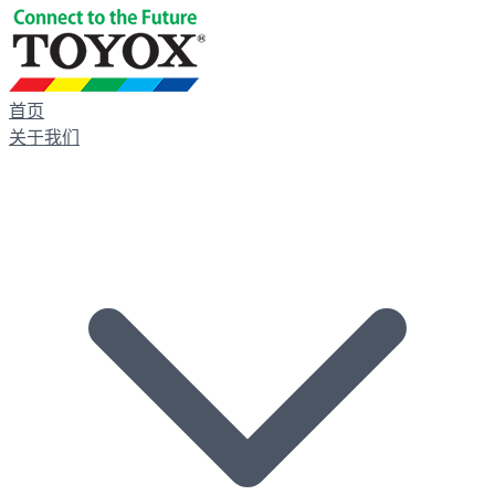
首页
关于我们