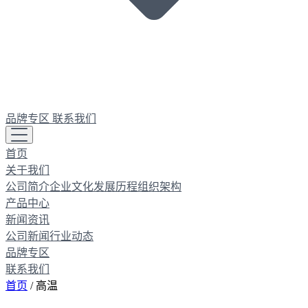
品牌专区
联系我们
首页
关于我们
公司简介
企业文化
发展历程
组织架构
产品中心
新闻资讯
公司新闻
行业动态
品牌专区
联系我们
首页
/
高温